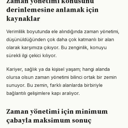
Zaman yönetimi konusunu
derinlemesine anlamak için
kaynaklar
Verimlilik boyutunda ele alındığında zaman yönetimi,
düşünüldüğünden çok daha çok katmanlı bir alan
olarak karşımıza çıkıyor. Bu zenginlik, konuyu
sürekli ilgi çekici kılıyor.
Kariyer, sağlık ya da kişisel yaşam; hangi alanda
olursa olsun zaman yönetimi bilinci ortak bir zemin
sunuyor. Bu zemin, farklı alanlarda birbiriyle
bağlantılı gelişimlere kapı aralıyor.
Zaman yönetimi için minimum
çabayla maksimum sonuç