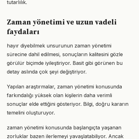
tutarlılık.
Zaman yönetimi ve uzun vadeli
faydaları
hayır diyebilmek unsurunun zaman yönetimi
sürecine dahil edilmesi, sonuçların kalitesini gözle
görülür biçimde iyileştiriyor. Basit gibi görünen bu
detay aslında çok şeyi değiştiriyor.
Yapılan araştırmalar, zaman yönetimi konusunda
farkındalığı yüksek olan kişilerin daha verimli
sonuçlar elde ettiğini gösteriyor. Bilgi, doğru kararın
temelini oluşturuyor.
zaman yönetimi konusunda başlangıçta yaşanan
zorluklar bazen ilerlemeyi yavaşlatabiliyor. Ancak