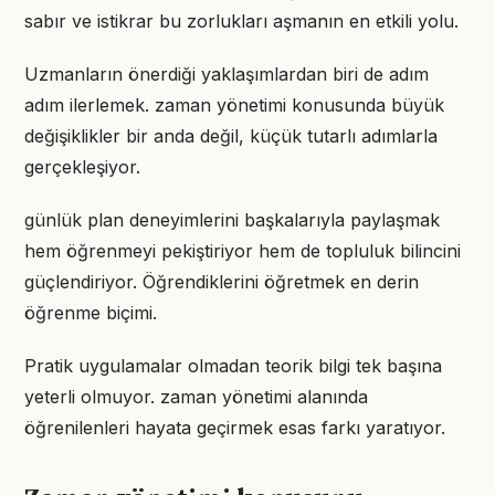
sabır ve istikrar bu zorlukları aşmanın en etkili yolu.
Uzmanların önerdiği yaklaşımlardan biri de adım
adım ilerlemek. zaman yönetimi konusunda büyük
değişiklikler bir anda değil, küçük tutarlı adımlarla
gerçekleşiyor.
günlük plan deneyimlerini başkalarıyla paylaşmak
hem öğrenmeyi pekiştiriyor hem de topluluk bilincini
güçlendiriyor. Öğrendiklerini öğretmek en derin
öğrenme biçimi.
Pratik uygulamalar olmadan teorik bilgi tek başına
yeterli olmuyor. zaman yönetimi alanında
öğrenilenleri hayata geçirmek esas farkı yaratıyor.