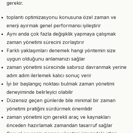
gerekir.
toplantı optimizasyonu konusuna özel zaman ve
enerji ayırmak genel performansı iyileştirir
Aynı anda çok fazla değişiklik yapmaya çalışmak
zaman yönetimi sürecini zorlaştırır
Farklı yaklaşımları denemek hangi yöntemin size
uygun olduğunu anlamanızı sağlar
zaman yönetimi sürecinde sabırsız davranmak yerine
adım adım ilerlemek kalıcı sonuç verir
İyi bir başlangıç noktası bulmak zaman yönetimi
deneyiminde belirleyici olabilir
Düzensiz geçen günlerde bile minimal bir zaman
yönetimi pratiğini sürdürmek önemlidir
zaman yönetimi için gerekli araç ve kaynakları
önceden hazırlamak zamandan tasarruf sağlar