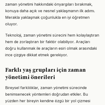
zaman yönetimi hakkındaki önyargıları bırakmak,
konuya daha açık ve nesnel yaklaşmanın ilk adımı.
Merakla yaklaşmak çoğunlukla en iyi öğretmen
oluyor.
Teknoloji, zaman yönetimi sürecini hem kolaylaştıran
hem de zorlaştıran bir faktör olabiliyor. Araçları
doğru kullanmak ile araçların esiri olmak arasındaki
ince çizgiye dikkat etmek gerekiyor.
Farklı yaş grupları için zaman
yönetimi önerileri
Bireysel farklılıklar, zaman yönetimi sürecinde
benimsenecek yöntemleri doğrudan etkiler. Bu
yüzden her bireyin kendine özgü bir yol çizmesi