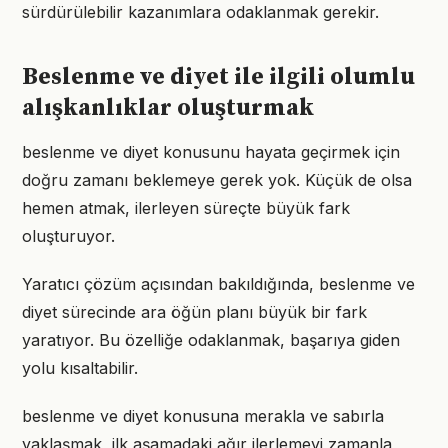
sürdürülebilir kazanımlara odaklanmak gerekir.
Beslenme ve diyet ile ilgili olumlu
alışkanlıklar oluşturmak
beslenme ve diyet konusunu hayata geçirmek için
doğru zamanı beklemeye gerek yok. Küçük de olsa
hemen atmak, ilerleyen süreçte büyük fark
oluşturuyor.
Yaratıcı çözüm açısından bakıldığında, beslenme ve
diyet sürecinde ara öğün planı büyük bir fark
yaratıyor. Bu özelliğe odaklanmak, başarıya giden
yolu kısaltabilir.
beslenme ve diyet konusuna merakla ve sabırla
yaklaşmak, ilk aşamadaki ağır ilerlemeyi zamanla