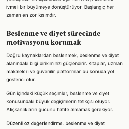
ivmeli bir büyümeye dönüştürüyor. Başlangıç her
zaman en zor kısımdır.
Beslenme ve diyet sürecinde
motivasyonu korumak
Doğru kaynaklardan beslenmek, beslenme ve diyet
alanındaki bilgi birikiminizi güçlendirir. Kitaplar, uzman
makaleleri ve güvenilir platformlar bu konuda yol
gösterici olur.
Gün içindeki küçük seçimler, beslenme ve diyet
konusundaki büyük değişimlerin tetikçisi oluyor.
Alışkanlıkların gücünü hafife almamak gerekiyor.
Düzenli öz değerlendirme, beslenme ve diyet