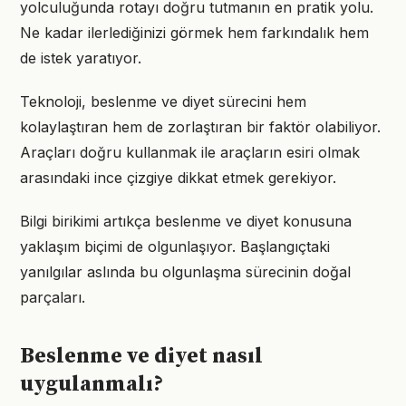
yolculuğunda rotayı doğru tutmanın en pratik yolu.
Ne kadar ilerlediğinizi görmek hem farkındalık hem
de istek yaratıyor.
Teknoloji, beslenme ve diyet sürecini hem
kolaylaştıran hem de zorlaştıran bir faktör olabiliyor.
Araçları doğru kullanmak ile araçların esiri olmak
arasındaki ince çizgiye dikkat etmek gerekiyor.
Bilgi birikimi artıkça beslenme ve diyet konusuna
yaklaşım biçimi de olgunlaşıyor. Başlangıçtaki
yanılgılar aslında bu olgunlaşma sürecinin doğal
parçaları.
Beslenme ve diyet nasıl
uygulanmalı?