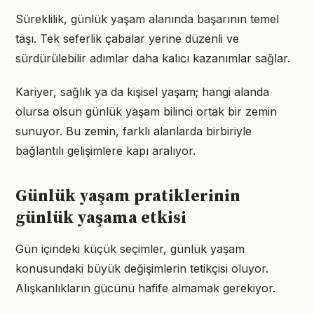
Süreklilik, günlük yaşam alanında başarının temel
taşı. Tek seferlik çabalar yerine düzenli ve
sürdürülebilir adımlar daha kalıcı kazanımlar sağlar.
Kariyer, sağlık ya da kişisel yaşam; hangi alanda
olursa olsun günlük yaşam bilinci ortak bir zemin
sunuyor. Bu zemin, farklı alanlarda birbiriyle
bağlantılı gelişimlere kapı aralıyor.
Günlük yaşam pratiklerinin
günlük yaşama etkisi
Gün içindeki küçük seçimler, günlük yaşam
konusundaki büyük değişimlerin tetikçisi oluyor.
Alışkanlıkların gücünü hafife almamak gerekiyor.