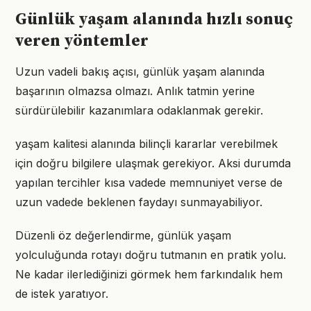
Günlük yaşam alanında hızlı sonuç
veren yöntemler
Uzun vadeli bakış açısı, günlük yaşam alanında
başarının olmazsa olmazı. Anlık tatmin yerine
sürdürülebilir kazanımlara odaklanmak gerekir.
yaşam kalitesi alanında bilinçli kararlar verebilmek
için doğru bilgilere ulaşmak gerekiyor. Aksi durumda
yapılan tercihler kısa vadede memnuniyet verse de
uzun vadede beklenen faydayı sunmayabiliyor.
Düzenli öz değerlendirme, günlük yaşam
yolculuğunda rotayı doğru tutmanın en pratik yolu.
Ne kadar ilerlediğinizi görmek hem farkındalık hem
de istek yaratıyor.