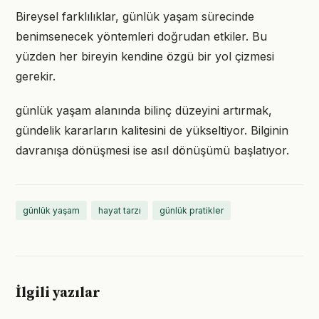
Bireysel farklılıklar, günlük yaşam sürecinde
benimsenecek yöntemleri doğrudan etkiler. Bu
yüzden her bireyin kendine özgü bir yol çizmesi
gerekir.
günlük yaşam alanında bilinç düzeyini artırmak,
gündelik kararların kalitesini de yükseltiyor. Bilginin
davranışa dönüşmesi ise asıl dönüşümü başlatıyor.
günlük yaşam
hayat tarzı
günlük pratikler
İlgili yazılar