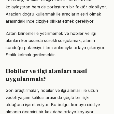
kolaylaştıran hem de zorlaştıran bir faktör olabiliyor.
Araçları doğru kullanmak ile araçların esiri olmak
arasındaki ince çizgiye dikkat etmek gerekiyor.
Zaten bilinenlerle yetinmemek ve hobiler ve ilgi
alanları konusunda sürekli sorgulamak, alanın
sunduğu potansiyeli tam anlamıyla ortaya çıkarıyor.
Statik kalmak gerilemektir.
Hobiler ve ilgi alanları nasıl
uygulanmalı?
Son araştırmalar, hobiler ve ilgi alanları ile uzun
vadeli yaşam kalitesi arasında güçlü bir ilişki
olduğuna işaret ediyor. Bu bulgu, konuyu ciddiye
almanın önemini bir kez daha ortaya koyuyor.