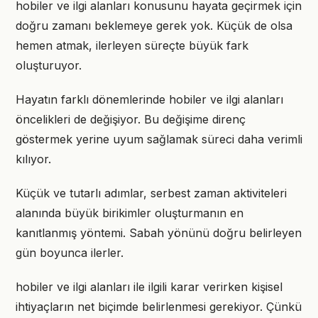
hobiler ve ilgi alanları konusunu hayata geçirmek için
doğru zamanı beklemeye gerek yok. Küçük de olsa
hemen atmak, ilerleyen süreçte büyük fark
oluşturuyor.
Hayatın farklı dönemlerinde hobiler ve ilgi alanları
öncelikleri de değişiyor. Bu değişime direnç
göstermek yerine uyum sağlamak süreci daha verimli
kılıyor.
Küçük ve tutarlı adımlar, serbest zaman aktiviteleri
alanında büyük birikimler oluşturmanın en
kanıtlanmış yöntemi. Sabah yönünü doğru belirleyen
gün boyunca ilerler.
hobiler ve ilgi alanları ile ilgili karar verirken kişisel
ihtiyaçların net biçimde belirlenmesi gerekiyor. Çünkü