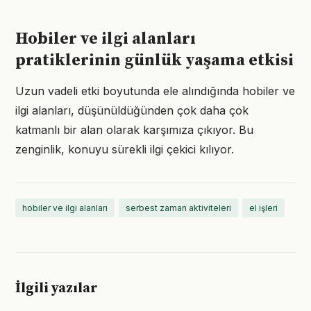
Hobiler ve ilgi alanları
pratiklerinin günlük yaşama etkisi
Uzun vadeli etki boyutunda ele alındığında hobiler ve
ilgi alanları, düşünüldüğünden çok daha çok
katmanlı bir alan olarak karşımıza çıkıyor. Bu
zenginlik, konuyu sürekli ilgi çekici kılıyor.
hobiler ve ilgi alanları
serbest zaman aktiviteleri
el işleri
İlgili yazılar