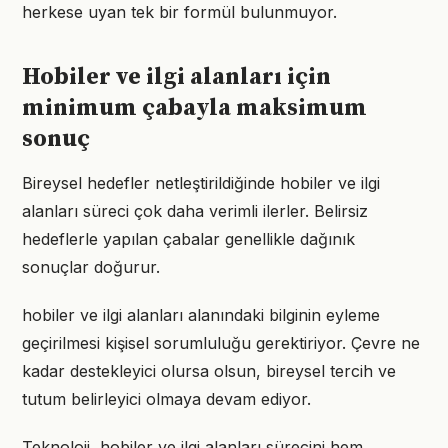
herkese uyan tek bir formül bulunmuyor.
Hobiler ve ilgi alanları için
minimum çabayla maksimum
sonuç
Bireysel hedefler netleştirildiğinde hobiler ve ilgi
alanları süreci çok daha verimli ilerler. Belirsiz
hedeflerle yapılan çabalar genellikle dağınık
sonuçlar doğurur.
hobiler ve ilgi alanları alanındaki bilginin eyleme
geçirilmesi kişisel sorumluluğu gerektiriyor. Çevre ne
kadar destekleyici olursa olsun, bireysel tercih ve
tutum belirleyici olmaya devam ediyor.
Teknoloji, hobiler ve ilgi alanları sürecini hem