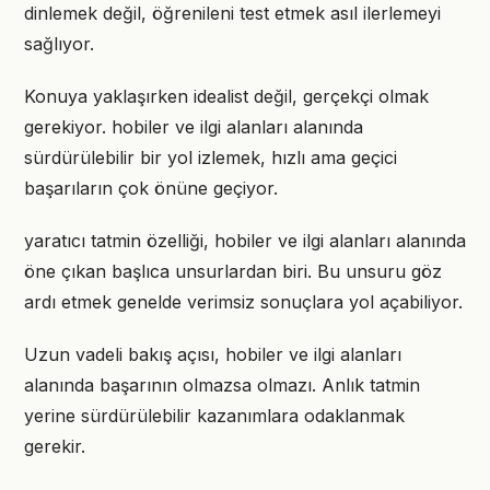
dinlemek değil, öğrenileni test etmek asıl ilerlemeyi
sağlıyor.
Konuya yaklaşırken idealist değil, gerçekçi olmak
gerekiyor. hobiler ve ilgi alanları alanında
sürdürülebilir bir yol izlemek, hızlı ama geçici
başarıların çok önüne geçiyor.
yaratıcı tatmin özelliği, hobiler ve ilgi alanları alanında
öne çıkan başlıca unsurlardan biri. Bu unsuru göz
ardı etmek genelde verimsiz sonuçlara yol açabiliyor.
Uzun vadeli bakış açısı, hobiler ve ilgi alanları
alanında başarının olmazsa olmazı. Anlık tatmin
yerine sürdürülebilir kazanımlara odaklanmak
gerekir.