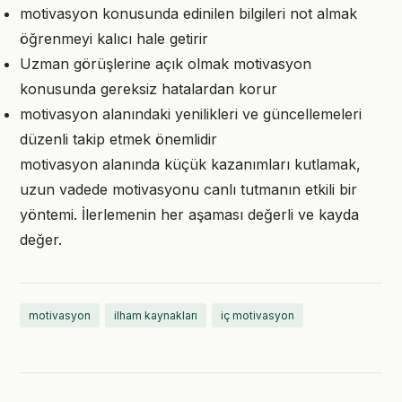
motivasyon konusunda edinilen bilgileri not almak
öğrenmeyi kalıcı hale getirir
Uzman görüşlerine açık olmak motivasyon
konusunda gereksiz hatalardan korur
motivasyon alanındaki yenilikleri ve güncellemeleri
düzenli takip etmek önemlidir
motivasyon alanında küçük kazanımları kutlamak,
uzun vadede motivasyonu canlı tutmanın etkili bir
yöntemi. İlerlemenin her aşaması değerli ve kayda
değer.
motivasyon
ilham kaynakları
iç motivasyon