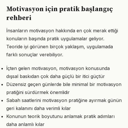
Motivasyon için pratik başlangıç
rehberi
İnsanların motivasyon hakkında en çok merak ettiği
konuların başında pratik uygulamalar geliyor.
Teoride iyi görünen birçok yaklaşım, uygulamada
farklı sonuçlar verebiliyor.
İçten gelen motivasyon, motivasyon konusunda
dışsal baskıdan çok daha güçlü bir itici güçtür
Düzensiz geçen günlerde bile minimal bir motivasyon
pratiğini sürdürmek önemlidir
Sabah saatlerini motivasyon pratiğine ayırmak günün
geri kalanını daha verimli kılar
Konunun teorik boyutunu anlamak pratik adımları
daha anlamlı kılar