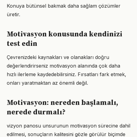
Konuya bütünsel bakmak daha sağlam çözümler
üretir.
Motivasyon konusunda kendinizi
test edin
Çevrenizdeki kaynakları ve olanakları doğru
değerlendirirseniz motivasyon alanında çok daha
hızlı ilerleme kaydedebilirsiniz. Fırsatları fark etmek,
onları yaratmaktan az önemli değil.
Motivasyon: nereden başlamalı,
nerede durmalı?
vizyon panosu unsurunun motivasyon sürecine dahil
edilmesi, sonuçların kalitesini gözle görülür biçimde