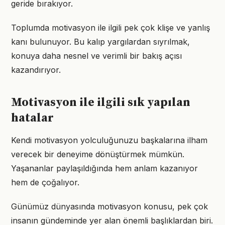
geride bırakıyor.
Toplumda motivasyon ile ilgili pek çok klişe ve yanlış
kanı bulunuyor. Bu kalıp yargılardan sıyrılmak,
konuya daha nesnel ve verimli bir bakış açısı
kazandırıyor.
Motivasyon ile ilgili sık yapılan
hatalar
Kendi motivasyon yolculuğunuzu başkalarına ilham
verecek bir deneyime dönüştürmek mümkün.
Yaşananlar paylaşıldığında hem anlam kazanıyor
hem de çoğalıyor.
Günümüz dünyasında motivasyon konusu, pek çok
insanın gündeminde yer alan önemli başlıklardan biri.