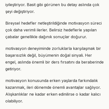
iyileştiriyor. Basit gibi görünen bu detay aslında çok
şeyi değiştiriyor.
Bireysel hedefler netleştirildiğinde motivasyon süreci
çok daha verimli ilerler. Belirsiz hedeflerle yapılan
çabalar genellikle dağınık sonuçlar doğurur.
motivasyon deneyiminde zorluklarla karşılaşmak bir
başarısızlık değil, büyümenin doğal sinyali. Her
engel, aslında önemli bir ders fırsatını da beraberinde
getiriyor.
motivasyon konusunda erken yaşlarda farkındalık
kazanmak, ileri dönemde önemli avantajlar sağlıyor.
Alışkanlıklar ne kadar erken edinilirse o kadar kalıcı
olabiliyor.