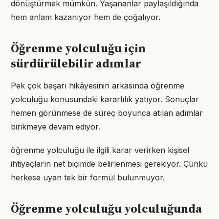
dönüştürmek mümkün. Yaşananlar paylaşıldığında
hem anlam kazanıyor hem de çoğalıyor.
Öğrenme yolculuğu için
sürdürülebilir adımlar
Pek çok başarı hikâyesinin arkasında öğrenme
yolculuğu konusundaki kararlılık yatıyor. Sonuçlar
hemen görünmese de süreç boyunca atılan adımlar
birikmeye devam ediyor.
öğrenme yolculuğu ile ilgili karar verirken kişisel
ihtiyaçların net biçimde belirlenmesi gerekiyor. Çünkü
herkese uyan tek bir formül bulunmuyor.
Öğrenme yolculuğu yolculuğunda