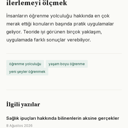
ilerlemeyi ölçmek
İnsanların öğrenme yolculuğu hakkında en çok
merak ettiği konuların başında pratik uygulamalar
geliyor. Teoride iyi görünen birçok yaklaşım,
uygulamada farklı sonuçlar verebiliyor.
öğrenme yolculuğu
yaşam boyu öğrenme
yeni şeyler öğrenmek
İlgili yazılar
Sağlık ipuçları hakkında bilinenlerin aksine gerçekler
8 Ağustos 2026