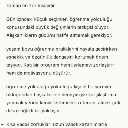
zaman en zor kısımdır.
Gün içindeki küçük seçimler, öğrenme yolculuğu
konusundaki büyük değişimlerin tetikçisi oluyor.
Alışkanlıkların gücünü hafife almamak gerekiyor.
yaşam boyu öğrenme pratiklerini hayata geçirirken
esneklik ve özgünlük dengesini korumak önem
taşıyor. Katı bir program hem ilerlemeyi zorlaştırır
hem de motivasyonu düşürür.
öğrenme yolculuğu yolculuğu kişisel bir serüven
olduğundan başkalarının deneyimiyle karşılaştırma
yapmak yerine kendi ilerlemenizi referans almak çok
daha sağlıklı bir yaklaşım.
Kısa vadeli zorlukları uzun vadeli kazanımlarla