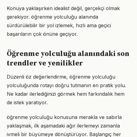
Konuya yaklaşırken idealist değil, gerçekçi olmak
gerekiyor. öğrenme yolculuğu alanında
sürdürülebilir bir yol izlemek, hızlı ama geçici
başarıların çok önüne geçiyor.
Öğrenme yolculuğu alanındaki son
trendler ve yenilikler
Düzenli öz değerlendirme, öğrenme yolculuğu
yolculuğunda rotayı doğru tutmanın en pratik yolu.
Ne kadar ilerlediğinizi görmek hem farkındalık hem
de istek yaratıyor.
öğrenme yolculuğu konusuna merakla ve sabırla
yaklaşmak, ilk aşamadaki ağır ilerlemeyi zamanla
ivmeli bir büyümeye dönüştürüyor. Başlangıç her