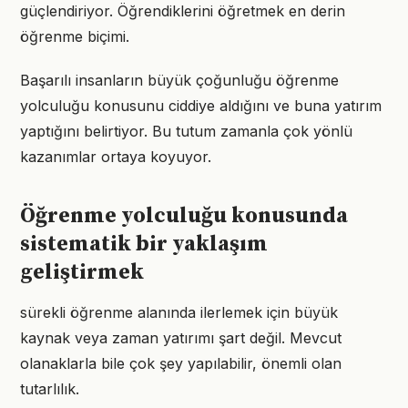
güçlendiriyor. Öğrendiklerini öğretmek en derin
öğrenme biçimi.
Başarılı insanların büyük çoğunluğu öğrenme
yolculuğu konusunu ciddiye aldığını ve buna yatırım
yaptığını belirtiyor. Bu tutum zamanla çok yönlü
kazanımlar ortaya koyuyor.
Öğrenme yolculuğu konusunda
sistematik bir yaklaşım
geliştirmek
sürekli öğrenme alanında ilerlemek için büyük
kaynak veya zaman yatırımı şart değil. Mevcut
olanaklarla bile çok şey yapılabilir, önemli olan
tutarlılık.