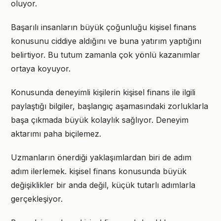
oluyor.
Başarılı insanların büyük çoğunluğu kişisel finans
konusunu ciddiye aldığını ve buna yatırım yaptığını
belirtiyor. Bu tutum zamanla çok yönlü kazanımlar
ortaya koyuyor.
Konusunda deneyimli kişilerin kişisel finans ile ilgili
paylaştığı bilgiler, başlangıç aşamasındaki zorluklarla
başa çıkmada büyük kolaylık sağlıyor. Deneyim
aktarımı paha biçilemez.
Uzmanların önerdiği yaklaşımlardan biri de adım
adım ilerlemek. kişisel finans konusunda büyük
değişiklikler bir anda değil, küçük tutarlı adımlarla
gerçekleşiyor.