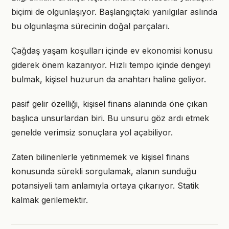
biçimi de olgunlaşıyor. Başlangıçtaki yanılgılar aslında
bu olgunlaşma sürecinin doğal parçaları.
Çağdaş yaşam koşulları içinde ev ekonomisi konusu
giderek önem kazanıyor. Hızlı tempo içinde dengeyi
bulmak, kişisel huzurun da anahtarı haline geliyor.
pasif gelir özelliği, kişisel finans alanında öne çıkan
başlıca unsurlardan biri. Bu unsuru göz ardı etmek
genelde verimsiz sonuçlara yol açabiliyor.
Zaten bilinenlerle yetinmemek ve kişisel finans
konusunda sürekli sorgulamak, alanın sunduğu
potansiyeli tam anlamıyla ortaya çıkarıyor. Statik
kalmak gerilemektir.