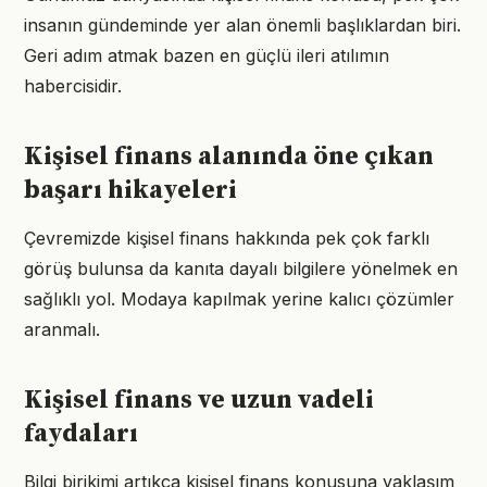
insanın gündeminde yer alan önemli başlıklardan biri.
Geri adım atmak bazen en güçlü ileri atılımın
habercisidir.
Kişisel finans alanında öne çıkan
başarı hikayeleri
Çevremizde kişisel finans hakkında pek çok farklı
görüş bulunsa da kanıta dayalı bilgilere yönelmek en
sağlıklı yol. Modaya kapılmak yerine kalıcı çözümler
aranmalı.
Kişisel finans ve uzun vadeli
faydaları
Bilgi birikimi artıkça kişisel finans konusuna yaklaşım