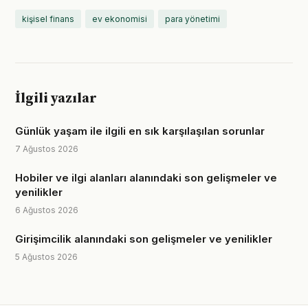
kişisel finans
ev ekonomisi
para yönetimi
İlgili yazılar
Günlük yaşam ile ilgili en sık karşılaşılan sorunlar
7 Ağustos 2026
Hobiler ve ilgi alanları alanındaki son gelişmeler ve
yenilikler
6 Ağustos 2026
Girişimcilik alanındaki son gelişmeler ve yenilikler
5 Ağustos 2026