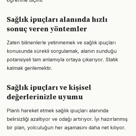
öğrenme biçimi.
Sağlık ipuçları alanında hızlı
sonuç veren yöntemler
Zaten bilinenlerle yetinmemek ve sağlık ipuçları
konusunda sürekli sorgulamak, alanın sunduğu
potansiyeli tam anlamıyla ortaya çıkarıyor. Statik
kalmak gerilemektir.
Sağlık ipuçları ve kişisel
değerlerinizle uyumu
Planlı hareket etmek sağlık ipuçları alanında
belirsizliği azaltıyor ve odağı artırıyor. İyi hazırlanmış
bir plan, yolculuğun her aşamasını daha net kılıyor.