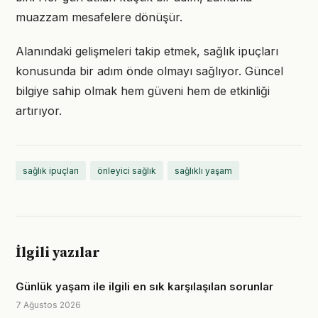
muazzam mesafelere dönüşür.
Alanındaki gelişmeleri takip etmek, sağlık ipuçları
konusunda bir adım önde olmayı sağlıyor. Güncel
bilgiye sahip olmak hem güveni hem de etkinliği
artırıyor.
sağlık ipuçları
önleyici sağlık
sağlıklı yaşam
İlgili yazılar
Günlük yaşam ile ilgili en sık karşılaşılan sorunlar
7 Ağustos 2026