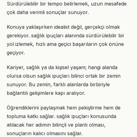
Sürdürülebilir bir tempo belirlemek, uzun mesafede
çok daha verimli sonuçlar sunuyor.
Konuya yaklaşırken idealist değil, gerçekçi olmak
gerekiyor. sağlık ipuçları alanında sürdürülebilir bir
yol izlemek, hızlı ama geçici başarıların çok önüne
geçiyor.
Kariyer, sağlık ya da kişisel yaşam; hangi alanda
olursa olsun sağlık ipuçları bilinci ortak bir zemin
sunuyor. Bu zemin, farklı alanlarda birbiriyle
bağlantılı gelişimlere kapı aralıyor.
Öğrendiklerini paylaşmak hem pekiştirme hem de
topluma katkı sağlar. sağlık ipuçları konusunda
atılacak her adımın bilinçli ve planlı olması,
sonuçların kalıcı olmasını sağlar.