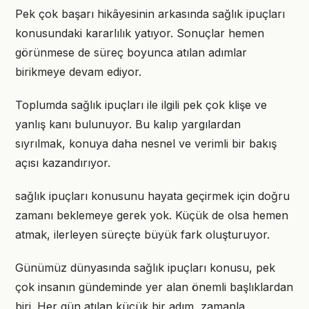
Pek çok başarı hikâyesinin arkasında sağlık ipuçları
konusundaki kararlılık yatıyor. Sonuçlar hemen
görünmese de süreç boyunca atılan adımlar
birikmeye devam ediyor.
Toplumda sağlık ipuçları ile ilgili pek çok klişe ve
yanlış kanı bulunuyor. Bu kalıp yargılardan
sıyrılmak, konuya daha nesnel ve verimli bir bakış
açısı kazandırıyor.
sağlık ipuçları konusunu hayata geçirmek için doğru
zamanı beklemeye gerek yok. Küçük de olsa hemen
atmak, ilerleyen süreçte büyük fark oluşturuyor.
Günümüz dünyasında sağlık ipuçları konusu, pek
çok insanın gündeminde yer alan önemli başlıklardan
biri. Her gün atılan küçük bir adım, zamanla