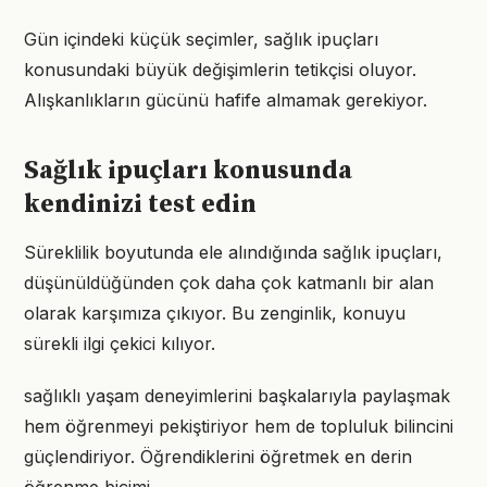
Gün içindeki küçük seçimler, sağlık ipuçları
konusundaki büyük değişimlerin tetikçisi oluyor.
Alışkanlıkların gücünü hafife almamak gerekiyor.
Sağlık ipuçları konusunda
kendinizi test edin
Süreklilik boyutunda ele alındığında sağlık ipuçları,
düşünüldüğünden çok daha çok katmanlı bir alan
olarak karşımıza çıkıyor. Bu zenginlik, konuyu
sürekli ilgi çekici kılıyor.
sağlıklı yaşam deneyimlerini başkalarıyla paylaşmak
hem öğrenmeyi pekiştiriyor hem de topluluk bilincini
güçlendiriyor. Öğrendiklerini öğretmek en derin