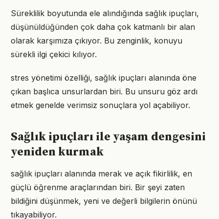
Süreklilik boyutunda ele alındığında sağlık ipuçları,
düşünüldüğünden çok daha çok katmanlı bir alan
olarak karşımıza çıkıyor. Bu zenginlik, konuyu
sürekli ilgi çekici kılıyor.
stres yönetimi özelliği, sağlık ipuçları alanında öne
çıkan başlıca unsurlardan biri. Bu unsuru göz ardı
etmek genelde verimsiz sonuçlara yol açabiliyor.
Sağlık ipuçları ile yaşam dengesini
yeniden kurmak
sağlık ipuçları alanında merak ve açık fikirlilik, en
güçlü öğrenme araçlarından biri. Bir şeyi zaten
bildiğini düşünmek, yeni ve değerli bilgilerin önünü
tıkayabiliyor.