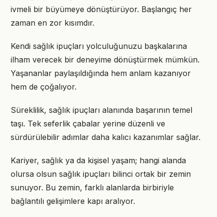
ivmeli bir büyümeye dönüştürüyor. Başlangıç her
zaman en zor kısımdır.
Kendi sağlık ipuçları yolculuğunuzu başkalarına
ilham verecek bir deneyime dönüştürmek mümkün.
Yaşananlar paylaşıldığında hem anlam kazanıyor
hem de çoğalıyor.
Süreklilik, sağlık ipuçları alanında başarının temel
taşı. Tek seferlik çabalar yerine düzenli ve
sürdürülebilir adımlar daha kalıcı kazanımlar sağlar.
Kariyer, sağlık ya da kişisel yaşam; hangi alanda
olursa olsun sağlık ipuçları bilinci ortak bir zemin
sunuyor. Bu zemin, farklı alanlarda birbiriyle
bağlantılı gelişimlere kapı aralıyor.