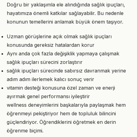
Doğru bir yaklaşımla ele alındığında sağlık ipuçları,
hayatımıza önemli katkılar sağlayabilir. Bu nedenle
konunun temellerini anlamak büyük önem taşıyor.
Uzman görüşlerine açık olmak sağlık ipuçları
konusunda gereksiz hatalardan korur
Aynı anda çok fazla değişiklik yapmaya çalışmak
sağlık ipuçları sürecini zorlaştırır
sağlık ipuçları sürecinde sabırsız davranmak yerine
adım adım ilerlemek kalıcı sonuç verir
vitamin desteği konusuna özel zaman ve enerji
ayırmak genel performansı iyileştirir
wellness deneyimlerini başkalarıyla paylaşmak hem
öğrenmeyi pekiştiriyor hem de topluluk bilincini
güçlendiriyor. Öğrendiklerini öğretmek en derin
öğrenme biçimi.