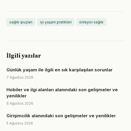
sağlık ipuçları
iyi yaşam pratikleri
önleyici sağlık
İlgili yazılar
Günlük yaşam ile ilgili en sık karşılaşılan sorunlar
7 Ağustos 2026
Hobiler ve ilgi alanları alanındaki son gelişmeler ve
yenilikler
6 Ağustos 2026
Girişimcilik alanındaki son gelişmeler ve yenilikler
5 Ağustos 2026