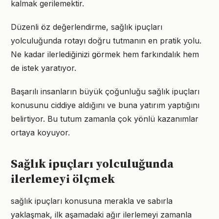
kalmak gerilemektir.
Düzenli öz değerlendirme, sağlık ipuçları
yolculuğunda rotayı doğru tutmanın en pratik yolu.
Ne kadar ilerlediğinizi görmek hem farkındalık hem
de istek yaratıyor.
Başarılı insanların büyük çoğunluğu sağlık ipuçları
konusunu ciddiye aldığını ve buna yatırım yaptığını
belirtiyor. Bu tutum zamanla çok yönlü kazanımlar
ortaya koyuyor.
Sağlık ipuçları yolculuğunda
ilerlemeyi ölçmek
sağlık ipuçları konusuna merakla ve sabırla
yaklaşmak, ilk aşamadaki ağır ilerlemeyi zamanla