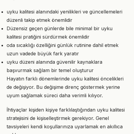
uyku kalitesi alanındaki yenilikleri ve güncellemeleri
düzenli takip etmek önemlidir
Düzensiz geçen günlerde bile minimal bir uyku
kalitesi pratiğini sürdürmek önemlidir
oda sıcaklığı özelliğini günlük rutinine dahil etmek
uzun vadede büyük fark yaratır
uyku düzeni alanında güvenilir kaynaklara
başvurmak sağlam bir temel oluşturur
Hayatın farklı dönemlerinde uyku kalitesi öncelikleri
de değişiyor. Bu değişime direnç göstermek yerine
uyum sağlamak süreci daha verimli kılıyor.
İhtiyaçlar kişiden kişiye farklılaştığından uyku kalitesi
stratejisini de kişiselleştirmek gerekiyor. Genel
tavsiyeleri kendi koşullarınıza uyarlamak en akıllıca