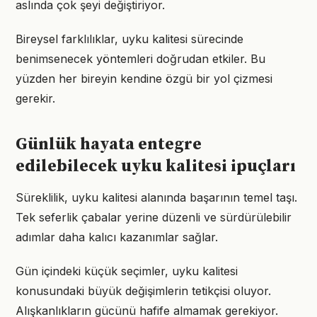
aslında çok şeyi değiştiriyor.
Bireysel farklılıklar, uyku kalitesi sürecinde
benimsenecek yöntemleri doğrudan etkiler. Bu
yüzden her bireyin kendine özgü bir yol çizmesi
gerekir.
Günlük hayata entegre
edilebilecek uyku kalitesi ipuçları
Süreklilik, uyku kalitesi alanında başarının temel taşı.
Tek seferlik çabalar yerine düzenli ve sürdürülebilir
adımlar daha kalıcı kazanımlar sağlar.
Gün içindeki küçük seçimler, uyku kalitesi
konusundaki büyük değişimlerin tetikçisi oluyor.
Alışkanlıkların gücünü hafife almamak gerekiyor.