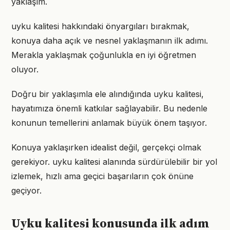
yaklaşım.
uyku kalitesi hakkındaki önyargıları bırakmak,
konuya daha açık ve nesnel yaklaşmanın ilk adımı.
Merakla yaklaşmak çoğunlukla en iyi öğretmen
oluyor.
Doğru bir yaklaşımla ele alındığında uyku kalitesi,
hayatımıza önemli katkılar sağlayabilir. Bu nedenle
konunun temellerini anlamak büyük önem taşıyor.
Konuya yaklaşırken idealist değil, gerçekçi olmak
gerekiyor. uyku kalitesi alanında sürdürülebilir bir yol
izlemek, hızlı ama geçici başarıların çok önüne
geçiyor.
Uyku kalitesi konusunda ilk adım