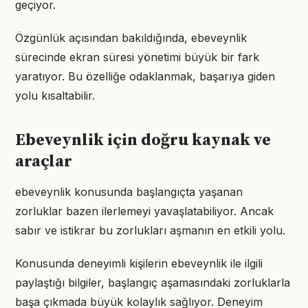
geçiyor.
Özgünlük açısından bakıldığında, ebeveynlik
sürecinde ekran süresi yönetimi büyük bir fark
yaratıyor. Bu özelliğe odaklanmak, başarıya giden
yolu kısaltabilir.
Ebeveynlik için doğru kaynak ve
araçlar
ebeveynlik konusunda başlangıçta yaşanan
zorluklar bazen ilerlemeyi yavaşlatabiliyor. Ancak
sabır ve istikrar bu zorlukları aşmanın en etkili yolu.
Konusunda deneyimli kişilerin ebeveynlik ile ilgili
paylaştığı bilgiler, başlangıç aşamasındaki zorluklarla
başa çıkmada büyük kolaylık sağlıyor. Deneyim