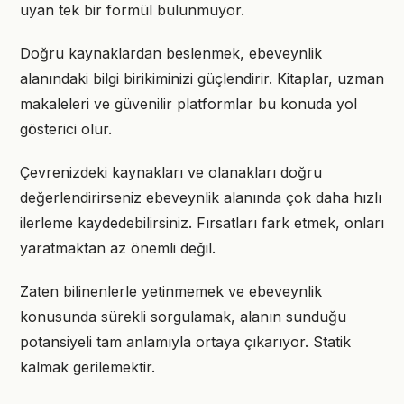
uyan tek bir formül bulunmuyor.
Doğru kaynaklardan beslenmek, ebeveynlik
alanındaki bilgi birikiminizi güçlendirir. Kitaplar, uzman
makaleleri ve güvenilir platformlar bu konuda yol
gösterici olur.
Çevrenizdeki kaynakları ve olanakları doğru
değerlendirirseniz ebeveynlik alanında çok daha hızlı
ilerleme kaydedebilirsiniz. Fırsatları fark etmek, onları
yaratmaktan az önemli değil.
Zaten bilinenlerle yetinmemek ve ebeveynlik
konusunda sürekli sorgulamak, alanın sunduğu
potansiyeli tam anlamıyla ortaya çıkarıyor. Statik
kalmak gerilemektir.