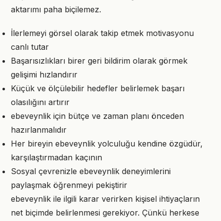
aktarımı paha biçilemez.
İlerlemeyi görsel olarak takip etmek motivasyonu
canlı tutar
Başarısızlıkları birer geri bildirim olarak görmek
gelişimi hızlandırır
Küçük ve ölçülebilir hedefler belirlemek başarı
olasılığını artırır
ebeveynlik için bütçe ve zaman planı önceden
hazırlanmalıdır
Her bireyin ebeveynlik yolculuğu kendine özgüdür,
karşılaştırmadan kaçının
Sosyal çevrenizle ebeveynlik deneyimlerini
paylaşmak öğrenmeyi pekiştirir
ebeveynlik ile ilgili karar verirken kişisel ihtiyaçların
net biçimde belirlenmesi gerekiyor. Çünkü herkese