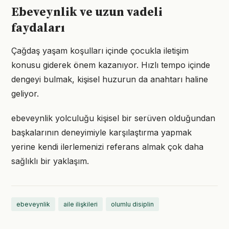
Ebeveynlik ve uzun vadeli
faydaları
Çağdaş yaşam koşulları içinde çocukla iletişim
konusu giderek önem kazanıyor. Hızlı tempo içinde
dengeyi bulmak, kişisel huzurun da anahtarı haline
geliyor.
ebeveynlik yolculuğu kişisel bir serüven olduğundan
başkalarının deneyimiyle karşılaştırma yapmak
yerine kendi ilerlemenizi referans almak çok daha
sağlıklı bir yaklaşım.
ebeveynlik
aile ilişkileri
olumlu disiplin