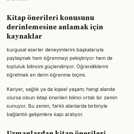
Kitap önerileri konusunu
derinlemesine anlamak için
kaynaklar
kurgusal eserler deneyimlerini başkalarıyla
paylaşmak hem öğrenmeyi pekiştiriyor hem de
topluluk bilincini güçlendiriyor. Öğrendiklerini
öğretmek en derin öğrenme biçimi.
Kariyer, sağlık ya da kişisel yaşam; hangi alanda
olursa olsun kitap önerileri bilinci ortak bir zemin
sunuyor. Bu zemin, farklı alanlarda birbiriyle
bağlantılı gelişimlere kapı aralıyor.
Uzmanlardan kitap önerileri