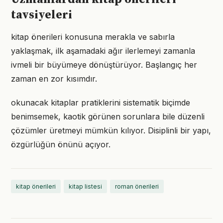
tavsiyeleri
kitap önerileri konusuna merakla ve sabırla
yaklaşmak, ilk aşamadaki ağır ilerlemeyi zamanla
ivmeli bir büyümeye dönüştürüyor. Başlangıç her
zaman en zor kısımdır.
okunacak kitaplar pratiklerini sistematik biçimde
benimsemek, kaotik görünen sorunlara bile düzenli
çözümler üretmeyi mümkün kılıyor. Disiplinli bir yapı,
özgürlüğün önünü açıyor.
kitap önerileri
kitap listesi
roman önerileri