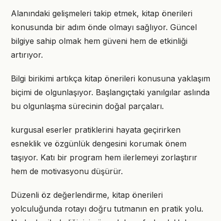
Alanındaki gelişmeleri takip etmek, kitap önerileri
konusunda bir adım önde olmayı sağlıyor. Güncel
bilgiye sahip olmak hem güveni hem de etkinliği
artırıyor.
Bilgi birikimi artıkça kitap önerileri konusuna yaklaşım
biçimi de olgunlaşıyor. Başlangıçtaki yanılgılar aslında
bu olgunlaşma sürecinin doğal parçaları.
kurgusal eserler pratiklerini hayata geçirirken
esneklik ve özgünlük dengesini korumak önem
taşıyor. Katı bir program hem ilerlemeyi zorlaştırır
hem de motivasyonu düşürür.
Düzenli öz değerlendirme, kitap önerileri
yolculuğunda rotayı doğru tutmanın en pratik yolu.