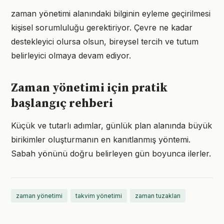
zaman yönetimi alanındaki bilginin eyleme geçirilmesi
kişisel sorumluluğu gerektiriyor. Çevre ne kadar
destekleyici olursa olsun, bireysel tercih ve tutum
belirleyici olmaya devam ediyor.
Zaman yönetimi için pratik
başlangıç rehberi
Küçük ve tutarlı adımlar, günlük plan alanında büyük
birikimler oluşturmanın en kanıtlanmış yöntemi.
Sabah yönünü doğru belirleyen gün boyunca ilerler.
zaman yönetimi
takvim yönetimi
zaman tuzakları