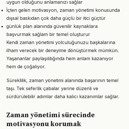
uygun olduğunu anlamanızı sağlar
İçten gelen motivasyon, zaman yönetimi konusunda
dışsal baskıdan çok daha güçlü bir itici güçtür
günlük plan alanında güvenilir kaynaklara
başvurmak sağlam bir temel oluşturur
Kendi zaman yönetimi yolculuğunuzu başkalarına
ilham verecek bir deneyime dönüştürmek mümkün.
Yaşananlar paylaşıldığında hem anlam kazanıyor
hem de çoğalıyor.
Süreklilik, zaman yönetimi alanında başarının temel
taşı. Tek seferlik çabalar yerine düzenli ve
sürdürülebilir adımlar daha kalıcı kazanımlar sağlar.
Zaman yönetimi sürecinde
motivasyonu korumak