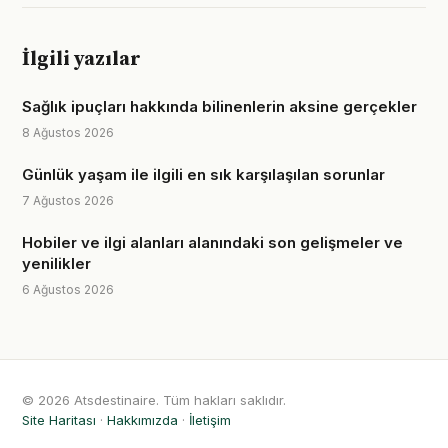
İlgili yazılar
Sağlık ipuçları hakkında bilinenlerin aksine gerçekler
8 Ağustos 2026
Günlük yaşam ile ilgili en sık karşılaşılan sorunlar
7 Ağustos 2026
Hobiler ve ilgi alanları alanındaki son gelişmeler ve
yenilikler
6 Ağustos 2026
© 2026 Atsdestinaire. Tüm hakları saklıdır.
Site Haritası
·
Hakkımızda
·
İletişim