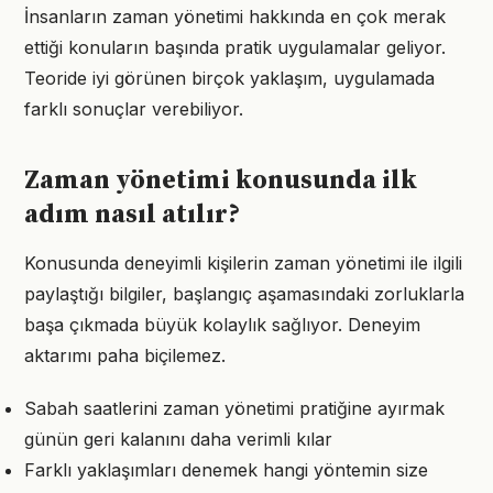
İnsanların zaman yönetimi hakkında en çok merak
ettiği konuların başında pratik uygulamalar geliyor.
Teoride iyi görünen birçok yaklaşım, uygulamada
farklı sonuçlar verebiliyor.
Zaman yönetimi konusunda ilk
adım nasıl atılır?
Konusunda deneyimli kişilerin zaman yönetimi ile ilgili
paylaştığı bilgiler, başlangıç aşamasındaki zorluklarla
başa çıkmada büyük kolaylık sağlıyor. Deneyim
aktarımı paha biçilemez.
Sabah saatlerini zaman yönetimi pratiğine ayırmak
günün geri kalanını daha verimli kılar
Farklı yaklaşımları denemek hangi yöntemin size