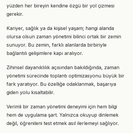
yüzden her bireyin kendine özgü bir yol çizmesi
gerekir.
Kariyer, sağlık ya da kişisel yaşam; hangi alanda
olursa olsun zaman yönetimi bilinci ortak bir zemin
sunuyor. Bu zemin, farklı alanlarda birbiriyle
bağlantılı gelişimlere kapı aralıyor.
Zihinsel dayanıklılık açısından bakıldığında, zaman
yönetimi sürecinde toplantı optimizasyonu büyük bir
fark yaratıyor. Bu özelliğe odaklanmak, başarıya
giden yolu kısaltabilir.
Verimli bir zaman yönetimi deneyimi için hem bilgi
hem de uygulama şart. Yalnızca okuyup dinlemek
değil, öğrenileni test etmek asıl ilerlemeyi sağlıyor.