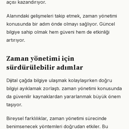
açısı kazandırıyor.
Alanındaki gelişmeleri takip etmek, zaman yönetimi
konusunda bir adım önde olmayı sağlıyor. Güncel
bilgiye sahip olmak hem güveni hem de etkinliği
artırıyor.
Zaman yönetimi için
sürdürülebilir adımlar
Dijital çağda bilgiye ulaşmak kolaylaşırken doğru
bilgiyi ayıklamak zorlaştı. zaman yönetimi konusunda
da güvenilir kaynaklardan yararlanmak büyük önem
taşıyor.
Bireysel farklılıklar, zaman yönetimi sürecinde
benimsenecek yöntemleri doğrudan etkiler. Bu